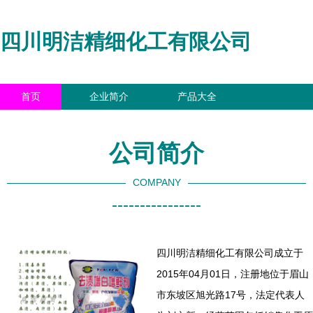
四川明洁精细化工有限公司
首页
企业简介
产品大全
联系我们
企业信息
访客留言
公司简介
COMPANY
----------------
四川明洁精细化工有限公司成立于
2015年04月01日，注册地位于眉山
市东坡区旭光路17号，法定代表人