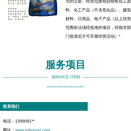
为刘立新。经营范围包括销售化工原
料、化工产品（不含危化品）、建筑
材料、日用品、电子产品（以上经营
范围依法须经批准的项目，经相关部
门批准后方可开展经营活动）*
服务项目
SERVICE ITEM
----------------
联系我们
电话：1399081**
网址：
www.mjhgong.com