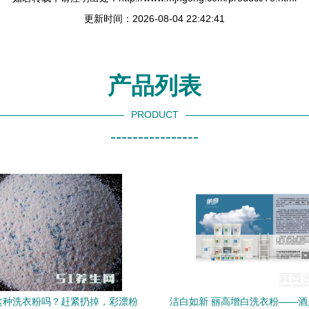
更新时间：2026-08-04 22:42:41
产品列表
PRODUCT
----------------
这种洗衣粉吗？赶紧扔掉，彩漂粉
洁白如新 丽高增白洗衣粉——