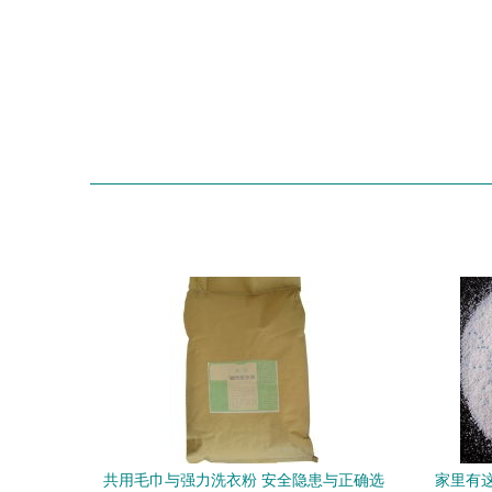
共用毛巾与强力洗衣粉 安全隐患与正确选
家里有