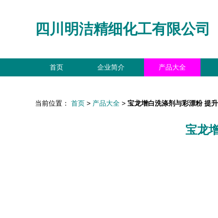
四川明洁精细化工有限公司
首页
企业简介
产品大全
当前位置：
首页
>
产品大全
>
宝龙增白洗涤剂与彩漂粉 提
宝龙